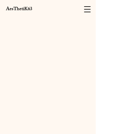
AesThetiK63