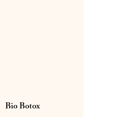
Bio Botox